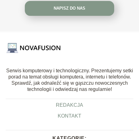
NAPISZ DO NAS
Serwis komputerowy i technologiczny. Prezentujemy setki
porad na temat obsługi komputera, internetu i telefonów.
Sprawdź, jak odnaleźć się w gąszczu nowoczesnych
technologii i odwiedzaj nas regularnie!
REDAKCJA
KONTAKT
KATEGORIE: