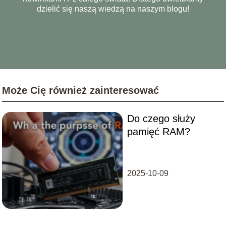
dzielić się naszą wiedzą na naszym blogu!
Może Cię również zainteresować
Do czego służy
pamięć RAM?
2025-10-09