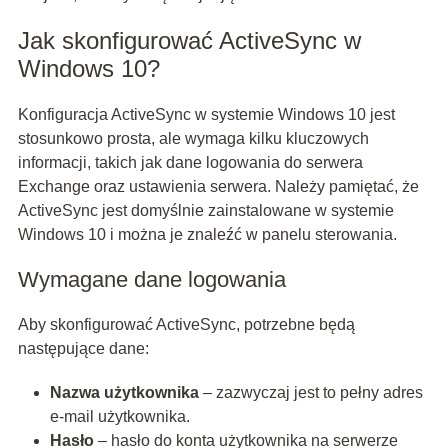
Jak skonfigurować ActiveSync w
Windows 10?
Konfiguracja ActiveSync w systemie Windows 10 jest
stosunkowo prosta, ale wymaga kilku kluczowych
informacji, takich jak dane logowania do serwera
Exchange oraz ustawienia serwera. Należy pamiętać, że
ActiveSync jest domyślnie zainstalowane w systemie
Windows 10 i można je znaleźć w panelu sterowania.
Wymagane dane logowania
Aby skonfigurować ActiveSync, potrzebne będą
następujące dane:
Nazwa użytkownika
– zazwyczaj jest to pełny adres
e-mail użytkownika.
Hasło
– hasło do konta użytkownika na serwerze