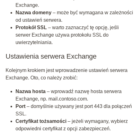
Exchange.
Nazwa domeny
– może być wymagana w zależności
od ustawień serwera.
Protokół SSL
– warto zaznaczyć tę opcję, jeśli
serwer Exchange używa protokołu SSL do
uwierzytelniania.
Ustawienia serwera Exchange
Kolejnym krokiem jest wprowadzenie ustawień serwera
Exchange. Oto, co należy zrobić:
Nazwa hosta
– wprowadź nazwę hosta serwera
Exchange, np. mail.contoso.com.
Port
– domyślnie używany jest port 443 dla połączeń
SSL.
Certyfikat tożsamości
– jeżeli wymagany, wybierz
odpowiedni certyfikat z opcji zabezpieczeń.