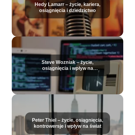
Hedy Lamarr – życie, kariera,
osiągnięcia i dziedzictwo
Steve Wozniak – życie,
osiągnięcia i wpływ na
technologię
Peter Thiel – życie, osiągnięcia,
kontrowersje i wpływ na świat