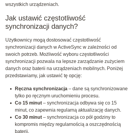
wszystkich urządzeniach.
Jak ustawić częstotliwość
synchronizacji danych?
Użytkownicy mogą dostosować częstotliwość
synchronizacji danych w ActiveSync w zależności od
swoich potrzeb. Możliwość wyboru częstotliwości
synchronizacji pozwala na lepsze zarządzanie zużyciem
danych oraz baterii na urządzeniach mobilnych. Poniżej
przedstawiamy, jak ustawić tę opcję:
Ręczna synchronizacja
– dane są synchronizowane
tylko po ręcznym uruchomieniu procesu.
Co 15 minut
– synchronizacja odbywa się co 15
minut, co zapewnia regularną aktualizację danych.
Co 30 minut
– synchronizacja co pół godziny to
kompromis między regularnością a oszczędnością
baterii.