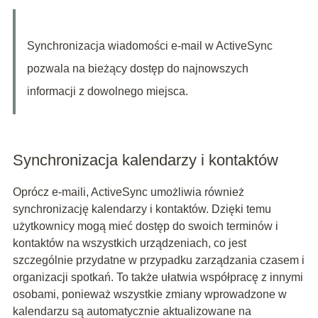
Synchronizacja wiadomości e-mail w ActiveSync
pozwala na bieżący dostęp do najnowszych
informacji z dowolnego miejsca.
Synchronizacja kalendarzy i kontaktów
Oprócz e-maili, ActiveSync umożliwia również
synchronizację kalendarzy i kontaktów. Dzięki temu
użytkownicy mogą mieć dostęp do swoich terminów i
kontaktów na wszystkich urządzeniach, co jest
szczególnie przydatne w przypadku zarządzania czasem i
organizacji spotkań. To także ułatwia współpracę z innymi
osobami, ponieważ wszystkie zmiany wprowadzone w
kalendarzu są automatycznie aktualizowane na