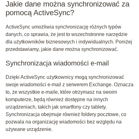
Jakie dane można synchronizować za
pomocą ActiveSync?
ActiveSync umożliwia synchronizację różnych typów
danych, co sprawia, że jest to wszechstronne narzędzie
dla użytkowników biznesowych i indywidualnych. Poniżej
przedstawiamy, jakie dane można synchronizować.
Synchronizacja wiadomości e-mail
Dzięki ActiveSync użytkownicy mogą synchronizować
swoje wiadomości e-mail z serwerem Exchange. Oznacza
to, że wszystkie e-maile, które otrzymasz na swoim
komputerze, będą również dostępne na innych
urządzeniach, takich jak smartfony czy tablety.
Synchronizacja obejmuje również foldery pocztowe, co
pozwala na organizację wiadomości bez względu na
używane urządzenie.