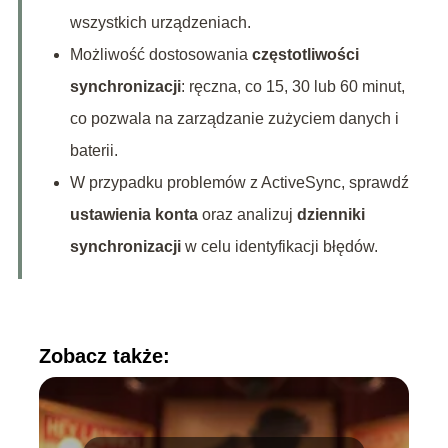
wszystkich urządzeniach.
Możliwość dostosowania
częstotliwości
synchronizacji
: ręczna, co 15, 30 lub 60 minut,
co pozwala na zarządzanie zużyciem danych i
baterii.
W przypadku problemów z ActiveSync, sprawdź
ustawienia konta
oraz analizuj
dzienniki
synchronizacji
w celu identyfikacji błędów.
Zobacz także: