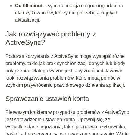
Co 60 minut
– synchronizacja co godzinę, idealna
dla użytkowników, którzy nie potrzebują ciągłych
aktualizacji.
Jak rozwiązywać problemy z
ActiveSync?
Podczas korzystania z ActiveSync mogą wystąpić różne
problemy, takie jak brak synchronizacji danych lub błędy
połączenia. Dlatego ważne jest, aby znać podstawowe
kroki rozwiązywania problemów, które mogą pomóc w
szybkim przywróceniu prawidłowego działania aplikacji.
Sprawdzanie ustawień konta
Pierwszym krokiem w przypadku problemów z ActiveSync
jest sprawdzenie ustawień konta. Upewnij się, że
wszystkie dane logowania, takie jak nazwa użytkownika,
hasło i adres serwera, są wprowadzone poprawnie. Warto