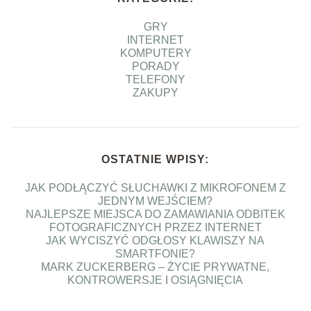
GRY
INTERNET
KOMPUTERY
PORADY
TELEFONY
ZAKUPY
OSTATNIE WPISY:
JAK PODŁĄCZYĆ SŁUCHAWKI Z MIKROFONEM Z
JEDNYM WEJŚCIEM?
NAJLEPSZE MIEJSCA DO ZAMAWIANIA ODBITEK
FOTOGRAFICZNYCH PRZEZ INTERNET
JAK WYCISZYĆ ODGŁOSY KLAWISZY NA
SMARTFONIE?
MARK ZUCKERBERG – ŻYCIE PRYWATNE,
KONTROWERSJE I OSIĄGNIĘCIA