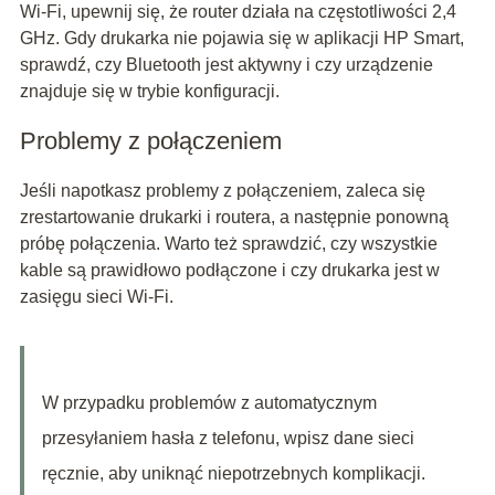
Wi-Fi, upewnij się, że router działa na częstotliwości 2,4
GHz. Gdy drukarka nie pojawia się w aplikacji HP Smart,
sprawdź, czy Bluetooth jest aktywny i czy urządzenie
znajduje się w trybie konfiguracji.
Problemy z połączeniem
Jeśli napotkasz problemy z połączeniem, zaleca się
zrestartowanie drukarki i routera, a następnie ponowną
próbę połączenia. Warto też sprawdzić, czy wszystkie
kable są prawidłowo podłączone i czy drukarka jest w
zasięgu sieci Wi-Fi.
W przypadku problemów z automatycznym
przesyłaniem hasła z telefonu, wpisz dane sieci
ręcznie, aby uniknąć niepotrzebnych komplikacji.