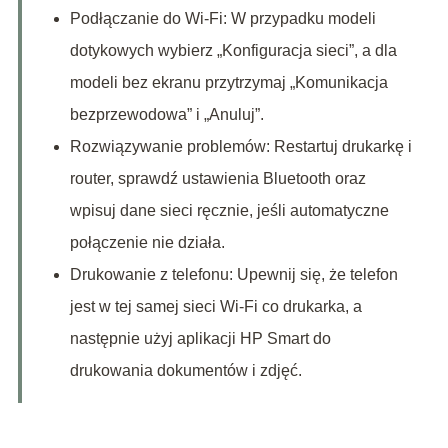
Podłączanie do Wi-Fi: W przypadku modeli
dotykowych wybierz „Konfiguracja sieci”, a dla
modeli bez ekranu przytrzymaj „Komunikacja
bezprzewodowa” i „Anuluj”.
Rozwiązywanie problemów: Restartuj drukarkę i
router, sprawdź ustawienia Bluetooth oraz
wpisuj dane sieci ręcznie, jeśli automatyczne
połączenie nie działa.
Drukowanie z telefonu: Upewnij się, że telefon
jest w tej samej sieci Wi-Fi co drukarka, a
następnie użyj aplikacji HP Smart do
drukowania dokumentów i zdjęć.