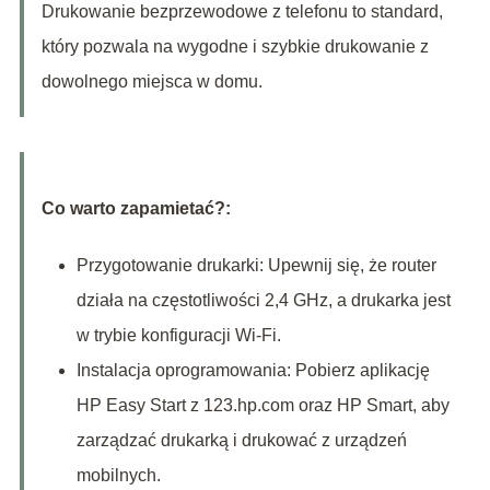
Drukowanie bezprzewodowe z telefonu to standard,
który pozwala na wygodne i szybkie drukowanie z
dowolnego miejsca w domu.
Co warto zapamietać?:
Przygotowanie drukarki: Upewnij się, że router
działa na częstotliwości 2,4 GHz, a drukarka jest
w trybie konfiguracji Wi-Fi.
Instalacja oprogramowania: Pobierz aplikację
HP Easy Start z 123.hp.com oraz HP Smart, aby
zarządzać drukarką i drukować z urządzeń
mobilnych.