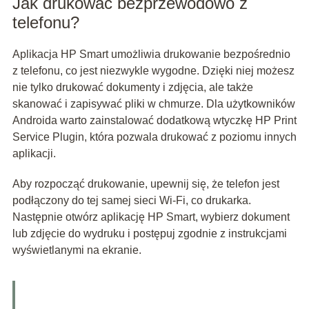
Jak drukować bezprzewodowo z
telefonu?
Aplikacja HP Smart umożliwia drukowanie bezpośrednio
z telefonu, co jest niezwykle wygodne. Dzięki niej możesz
nie tylko drukować dokumenty i zdjęcia, ale także
skanować i zapisywać pliki w chmurze. Dla użytkowników
Androida warto zainstalować dodatkową wtyczkę HP Print
Service Plugin, która pozwala drukować z poziomu innych
aplikacji.
Aby rozpocząć drukowanie, upewnij się, że telefon jest
podłączony do tej samej sieci Wi-Fi, co drukarka.
Następnie otwórz aplikację HP Smart, wybierz dokument
lub zdjęcie do wydruku i postępuj zgodnie z instrukcjami
wyświetlanymi na ekranie.