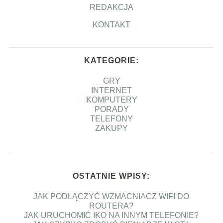
REDAKCJA
KONTAKT
KATEGORIE:
GRY
INTERNET
KOMPUTERY
PORADY
TELEFONY
ZAKUPY
OSTATNIE WPISY:
JAK PODŁĄCZYĆ WZMACNIACZ WIFI DO
ROUTERA?
JAK URUCHOMIĆ IKO NA INNYM TELEFONIE?