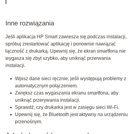
Inne rozwiązania
Jeśli aplikacja HP Smart zawiesza się podczas instalacji,
spróbuj zrestartować aplikację i ponownie nawiązać
łączność z drukarką. Upewnij się, że ekran smartfona nie
wygasza się zbyt szybko, aby uniknąć przerwania
instalacji.
Wpisz dane sieci ręcznie, jeśli występują problemy z
automatycznym połączeniem.
Zwiększ czas wygaszania ekranu smartfona, aby
uniknąć przerywania instalacji.
Sprawdź, czy drukarka jest w zasięgu sieci Wi-Fi.
Upewnij się, że Bluetooth jest aktywny na urządzeniu
przenośnym.