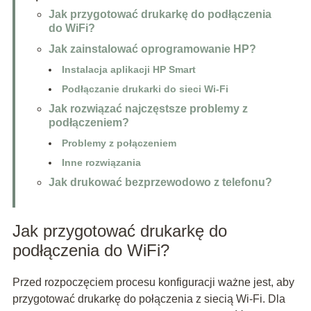
Jak przygotować drukarkę do podłączenia
do WiFi?
Jak zainstalować oprogramowanie HP?
Instalacja aplikacji HP Smart
Podłączanie drukarki do sieci Wi-Fi
Jak rozwiązać najczęstsze problemy z
podłączeniem?
Problemy z połączeniem
Inne rozwiązania
Jak drukować bezprzewodowo z telefonu?
Jak przygotować drukarkę do
podłączenia do WiFi?
Przed rozpoczęciem procesu konfiguracji ważne jest, aby
przygotować drukarkę do połączenia z siecią Wi-Fi. Dla