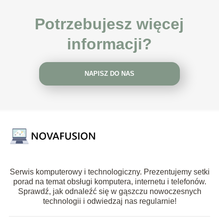
Potrzebujesz więcej
informacji?
NAPISZ DO NAS
Serwis komputerowy i technologiczny. Prezentujemy setki
porad na temat obsługi komputera, internetu i telefonów.
Sprawdź, jak odnaleźć się w gąszczu nowoczesnych
technologii i odwiedzaj nas regularnie!