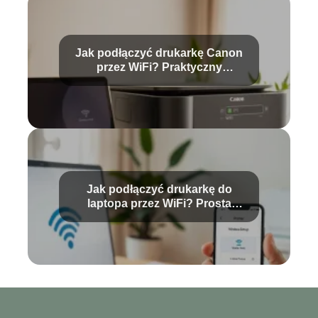
Jak podłączyć drukarkę Canon
przez WiFi? Praktyczny
przewodnik
Jak podłączyć drukarkę do
laptopa przez WiFi? Prosta
instrukcja