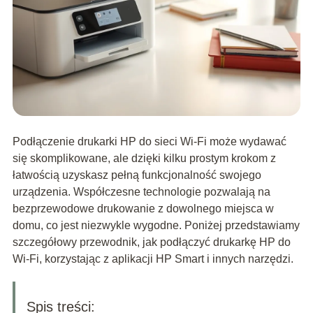
Podłączenie drukarki HP do sieci Wi-Fi może wydawać
się skomplikowane, ale dzięki kilku prostym krokom z
łatwością uzyskasz pełną funkcjonalność swojego
urządzenia. Współczesne technologie pozwalają na
bezprzewodowe drukowanie z dowolnego miejsca w
domu, co jest niezwykle wygodne. Poniżej przedstawiamy
szczegółowy przewodnik, jak podłączyć drukarkę HP do
Wi-Fi, korzystając z aplikacji HP Smart i innych narzędzi.
Spis treści: