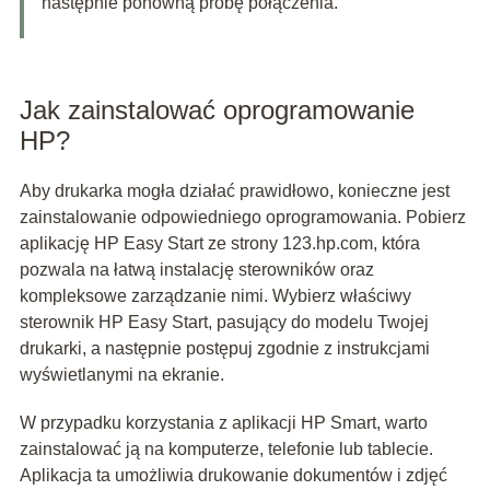
następnie ponowną próbę połączenia.
Jak zainstalować oprogramowanie
HP?
Aby drukarka mogła działać prawidłowo, konieczne jest
zainstalowanie odpowiedniego oprogramowania. Pobierz
aplikację HP Easy Start ze strony 123.hp.com, która
pozwala na łatwą instalację sterowników oraz
kompleksowe zarządzanie nimi. Wybierz właściwy
sterownik HP Easy Start, pasujący do modelu Twojej
drukarki, a następnie postępuj zgodnie z instrukcjami
wyświetlanymi na ekranie.
W przypadku korzystania z aplikacji HP Smart, warto
zainstalować ją na komputerze, telefonie lub tablecie.
Aplikacja ta umożliwia drukowanie dokumentów i zdjęć