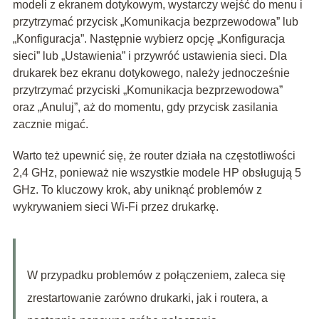
modeli z ekranem dotykowym, wystarczy wejść do menu i
przytrzymać przycisk „Komunikacja bezprzewodowa” lub
„Konfiguracja”. Następnie wybierz opcję „Konfiguracja
sieci” lub „Ustawienia” i przywróć ustawienia sieci. Dla
drukarek bez ekranu dotykowego, należy jednocześnie
przytrzymać przyciski „Komunikacja bezprzewodowa”
oraz „Anuluj”, aż do momentu, gdy przycisk zasilania
zacznie migać.
Warto też upewnić się, że router działa na częstotliwości
2,4 GHz, ponieważ nie wszystkie modele HP obsługują 5
GHz. To kluczowy krok, aby uniknąć problemów z
wykrywaniem sieci Wi-Fi przez drukarkę.
W przypadku problemów z połączeniem, zaleca się
zrestartowanie zarówno drukarki, jak i routera, a