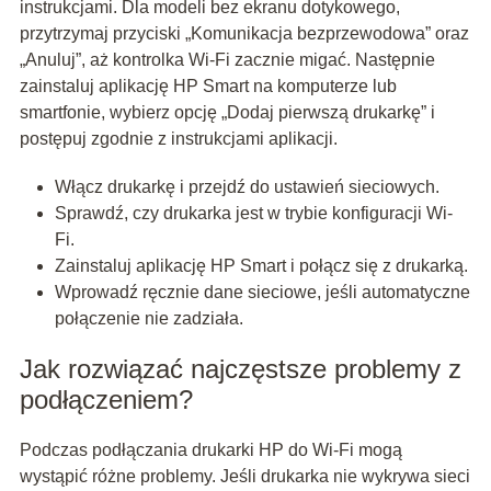
instrukcjami. Dla modeli bez ekranu dotykowego,
przytrzymaj przyciski „Komunikacja bezprzewodowa” oraz
„Anuluj”, aż kontrolka Wi-Fi zacznie migać. Następnie
zainstaluj aplikację HP Smart na komputerze lub
smartfonie, wybierz opcję „Dodaj pierwszą drukarkę” i
postępuj zgodnie z instrukcjami aplikacji.
Włącz drukarkę i przejdź do ustawień sieciowych.
Sprawdź, czy drukarka jest w trybie konfiguracji Wi-
Fi.
Zainstaluj aplikację HP Smart i połącz się z drukarką.
Wprowadź ręcznie dane sieciowe, jeśli automatyczne
połączenie nie zadziała.
Jak rozwiązać najczęstsze problemy z
podłączeniem?
Podczas podłączania drukarki HP do Wi-Fi mogą
wystąpić różne problemy. Jeśli drukarka nie wykrywa sieci