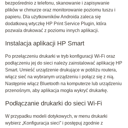
bezpośrednio z telefonu, skanowanie i zapisywanie
plików w chmurze oraz monitorowanie poziomu tuszu i
papieru. Dla użytkowników Androida zaleca się
dodatkową wtyczkę HP Print Service Plugin, która
pozwala drukować z poziomu innych aplikacji.
Instalacja aplikacji HP Smart
Po przełączeniu drukarki w tryb konfiguracji Wi-Fi oraz
podłączeniu jej do sieci należy zainstalować aplikację HP
Smart. Umieść urządzenie drukujące w pobliżu routera,
włącz sieć na wybranym urządzeniu i połącz się z nią.
Następnie włącz Bluetooth na komputerze lub urządzeniu
przenośnym, aby aplikacja mogła wykryć drukarkę.
Podłączanie drukarki do sieci Wi-Fi
W przypadku modeli dotykowych, w menu drukarki
wybierz „Konfiguracja sieci” i postępuj zgodnie z