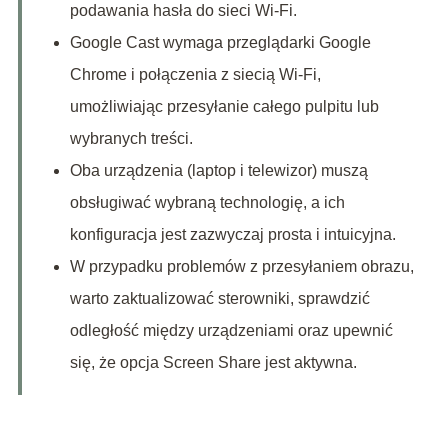
podawania hasła do sieci Wi-Fi.
Google Cast wymaga przeglądarki Google
Chrome i połączenia z siecią Wi-Fi,
umożliwiając przesyłanie całego pulpitu lub
wybranych treści.
Oba urządzenia (laptop i telewizor) muszą
obsługiwać wybraną technologię, a ich
konfiguracja jest zazwyczaj prosta i intuicyjna.
W przypadku problemów z przesyłaniem obrazu,
warto zaktualizować sterowniki, sprawdzić
odległość między urządzeniami oraz upewnić
się, że opcja Screen Share jest aktywna.