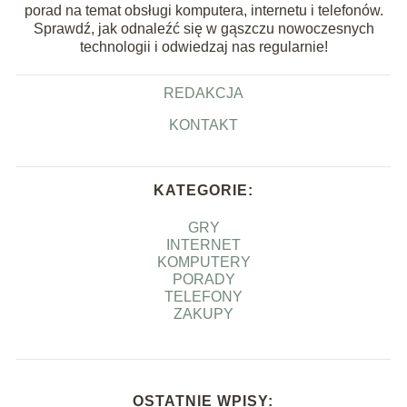
porad na temat obsługi komputera, internetu i telefonów.
Sprawdź, jak odnaleźć się w gąszczu nowoczesnych
technologii i odwiedzaj nas regularnie!
REDAKCJA
KONTAKT
KATEGORIE:
GRY
INTERNET
KOMPUTERY
PORADY
TELEFONY
ZAKUPY
OSTATNIE WPISY: