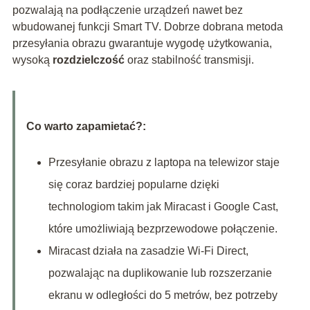
pozwalają na podłączenie urządzeń nawet bez
wbudowanej funkcji Smart TV. Dobrze dobrana metoda
przesyłania obrazu gwarantuje wygodę użytkowania,
wysoką
rozdzielczość
oraz stabilność transmisji.
Co warto zapamietać?:
Przesyłanie obrazu z laptopa na telewizor staje
się coraz bardziej popularne dzięki
technologiom takim jak Miracast i Google Cast,
które umożliwiają bezprzewodowe połączenie.
Miracast działa na zasadzie Wi-Fi Direct,
pozwalając na duplikowanie lub rozszerzanie
ekranu w odległości do 5 metrów, bez potrzeby