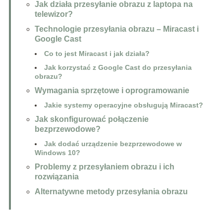
Jak działa przesyłanie obrazu z laptopa na
telewizor?
Technologie przesyłania obrazu – Miracast i
Google Cast
Co to jest Miracast i jak działa?
Jak korzystać z Google Cast do przesyłania
obrazu?
Wymagania sprzętowe i oprogramowanie
Jakie systemy operacyjne obsługują Miracast?
Jak skonfigurować połączenie
bezprzewodowe?
Jak dodać urządzenie bezprzewodowe w
Windows 10?
Problemy z przesyłaniem obrazu i ich
rozwiązania
Alternatywne metody przesyłania obrazu