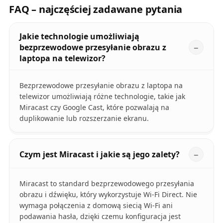
FAQ – najczęściej zadawane pytania
Jakie technologie umożliwiają
bezprzewodowe przesyłanie obrazu z
laptopa na telewizor?
Bezprzewodowe przesyłanie obrazu z laptopa na
telewizor umożliwiają różne technologie, takie jak
Miracast czy Google Cast, które pozwalają na
duplikowanie lub rozszerzanie ekranu.
Czym jest Miracast i jakie są jego zalety?
Miracast to standard bezprzewodowego przesyłania
obrazu i dźwięku, który wykorzystuje Wi-Fi Direct. Nie
wymaga połączenia z domową siecią Wi-Fi ani
podawania hasła, dzięki czemu konfiguracja jest