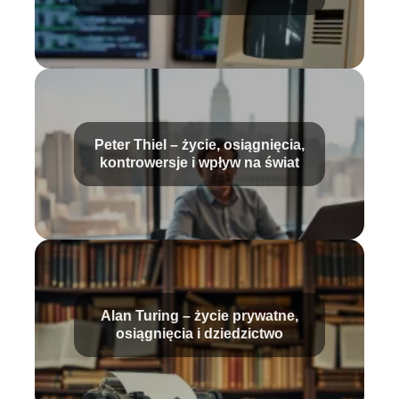
technologię
Peter Thiel – życie, osiągnięcia,
kontrowersje i wpływ na świat
Alan Turing – życie prywatne,
osiągnięcia i dziedzictwo