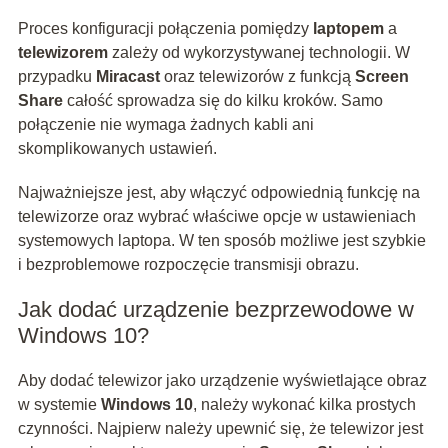
Proces konfiguracji połączenia pomiędzy
laptopem
a
telewizorem
zależy od wykorzystywanej technologii. W
przypadku
Miracast
oraz telewizorów z funkcją
Screen
Share
całość sprowadza się do kilku kroków. Samo
połączenie nie wymaga żadnych kabli ani
skomplikowanych ustawień.
Najważniejsze jest, aby włączyć odpowiednią funkcję na
telewizorze oraz wybrać właściwe opcje w ustawieniach
systemowych laptopa. W ten sposób możliwe jest szybkie
i bezproblemowe rozpoczęcie transmisji obrazu.
Jak dodać urządzenie bezprzewodowe w
Windows 10?
Aby dodać telewizor jako urządzenie wyświetlające obraz
w systemie
Windows 10
, należy wykonać kilka prostych
czynności. Najpierw należy upewnić się, że telewizor jest