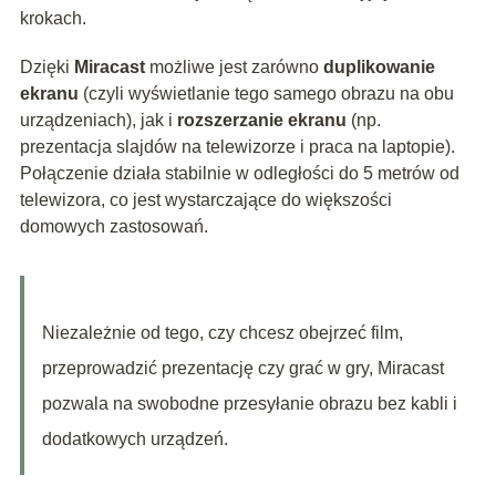
krokach.
Dzięki
Miracast
możliwe jest zarówno
duplikowanie
ekranu
(czyli wyświetlanie tego samego obrazu na obu
urządzeniach), jak i
rozszerzanie ekranu
(np.
prezentacja slajdów na telewizorze i praca na laptopie).
Połączenie działa stabilnie w odległości do 5 metrów od
telewizora, co jest wystarczające do większości
domowych zastosowań.
Niezależnie od tego, czy chcesz obejrzeć film,
przeprowadzić prezentację czy grać w gry, Miracast
pozwala na swobodne przesyłanie obrazu bez kabli i
dodatkowych urządzeń.