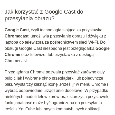
Jak korzystać z Google Cast do
przesyłania obrazu?
Google Cast
, czyli technologia stojąca za przystawką
Chromecast
, umożliwia przesyłanie obrazu i dźwięku z
laptopa do telewizora za pośrednictwem sieci Wi-Fi. Do
obsługi Google Cast niezbędna jest przeglądarka
Google
Chrome
oraz telewizor lub przystawka z obsługą
Chromecast.
Przeglądarka Chrome pozwala przesyłać zarówno cały
pulpit, jak i wybrane okno przeglądarki lub pojedyncze
pliki. Wystarczy kliknąć ikonę „Prześlij” w menu Chrome i
wybrać odpowiednie urządzenie docelowe. W przypadku
niektórych modeli telewizorów oraz starszych przystawek,
funkcjonalność może być ograniczona do przesyłania
treści z YouTube lub innych kompatybilnych aplikacji.