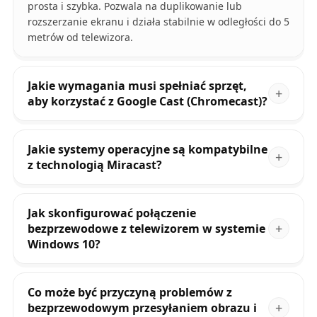
prosta i szybka. Pozwala na duplikowanie lub
rozszerzanie ekranu i działa stabilnie w odległości do 5
metrów od telewizora.
Jakie wymagania musi spełniać sprzęt,
aby korzystać z Google Cast (Chromecast)?
Jakie systemy operacyjne są kompatybilne
z technologią Miracast?
Jak skonfigurować połączenie
bezprzewodowe z telewizorem w systemie
Windows 10?
Co może być przyczyną problemów z
bezprzewodowym przesyłaniem obrazu i