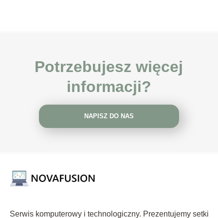
Potrzebujesz więcej
informacji?
NAPISZ DO NAS
Serwis komputerowy i technologiczny. Prezentujemy setki