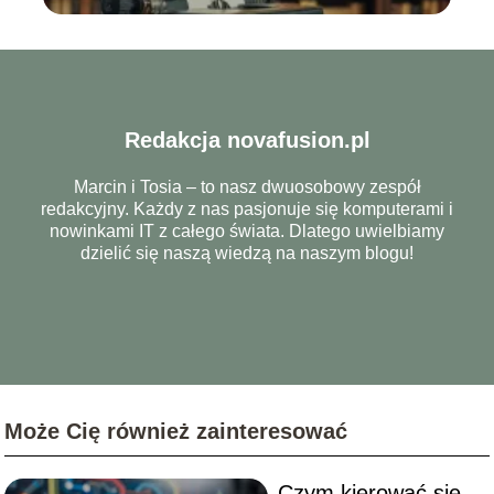
Redakcja novafusion.pl
Marcin i Tosia – to nasz dwuosobowy zespół
redakcyjny. Każdy z nas pasjonuje się komputerami i
nowinkami IT z całego świata. Dlatego uwielbiamy
dzielić się naszą wiedzą na naszym blogu!
Może Cię również zainteresować
Czym kierować się