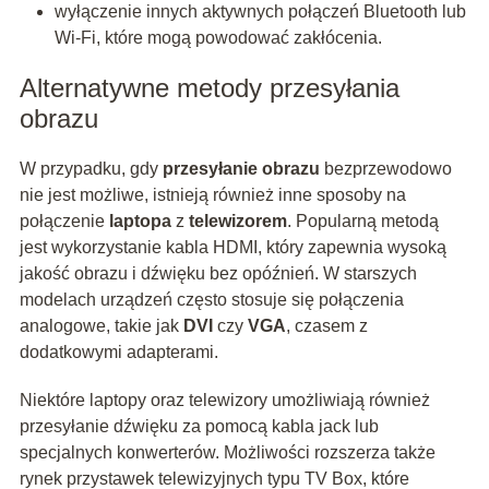
wyłączenie innych aktywnych połączeń Bluetooth lub
Wi-Fi, które mogą powodować zakłócenia.
Alternatywne metody przesyłania
obrazu
W przypadku, gdy
przesyłanie obrazu
bezprzewodowo
nie jest możliwe, istnieją również inne sposoby na
połączenie
laptopa
z
telewizorem
. Popularną metodą
jest wykorzystanie kabla HDMI, który zapewnia wysoką
jakość obrazu i dźwięku bez opóźnień. W starszych
modelach urządzeń często stosuje się połączenia
analogowe, takie jak
DVI
czy
VGA
, czasem z
dodatkowymi adapterami.
Niektóre laptopy oraz telewizory umożliwiają również
przesyłanie dźwięku za pomocą kabla jack lub
specjalnych konwerterów. Możliwości rozszerza także
rynek przystawek telewizyjnych typu TV Box, które