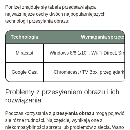
Poniżej znajduje się tabela przedstawiająca
najważniejsze cechy dwóch najpopularniejszych
technologii przesyłania obrazu:
Technologia
Wymagania sprzętow
Miracast
Windows 8/8.1/10+, Wi-Fi Direct, Smar
Google Cast
Chromecast / TV Box, przeglądarka 
Problemy z przesyłaniem obrazu i ich
rozwiązania
Podczas korzystania z
przesyłania obrazu
mogą pojawić
się różne trudności. Najczęściej wynikają one z
niekompatybilności sprzętu lub problemów z siecią. Warto