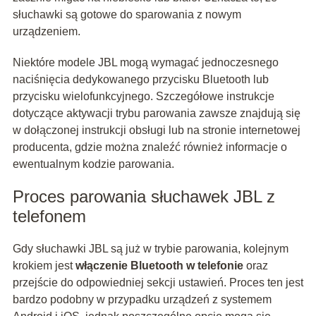
słuchawki są gotowe do sparowania z nowym
urządzeniem.
Niektóre modele JBL mogą wymagać jednoczesnego
naciśnięcia dedykowanego przycisku Bluetooth lub
przycisku wielofunkcyjnego. Szczegółowe instrukcje
dotyczące aktywacji trybu parowania zawsze znajdują się
w dołączonej instrukcji obsługi lub na stronie internetowej
producenta, gdzie można znaleźć również informacje o
ewentualnym kodzie parowania.
Proces parowania słuchawek JBL z
telefonem
Gdy słuchawki JBL są już w trybie parowania, kolejnym
krokiem jest
włączenie Bluetooth w telefonie
oraz
przejście do odpowiedniej sekcji ustawień. Proces ten jest
bardzo podobny w przypadku urządzeń z systemem