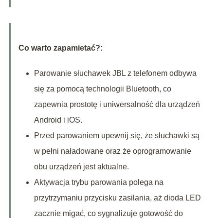
Co warto zapamietać?:
Parowanie słuchawek JBL z telefonem odbywa
się za pomocą technologii Bluetooth, co
zapewnia prostotę i uniwersalność dla urządzeń
Android i iOS.
Przed parowaniem upewnij się, że słuchawki są
w pełni naładowane oraz że oprogramowanie
obu urządzeń jest aktualne.
Aktywacja trybu parowania polega na
przytrzymaniu przycisku zasilania, aż dioda LED
zacznie migać, co sygnalizuje gotowość do