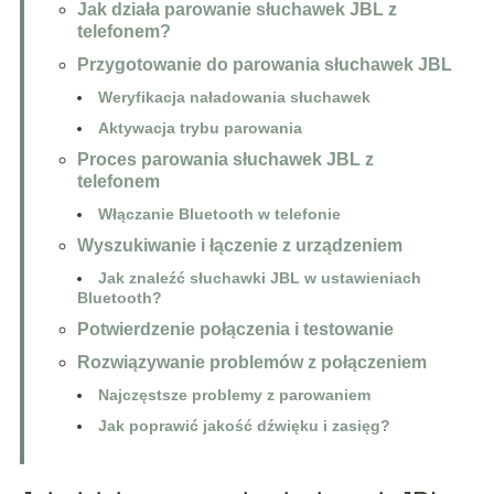
Jak działa parowanie słuchawek JBL z
telefonem?
Przygotowanie do parowania słuchawek JBL
Weryfikacja naładowania słuchawek
Aktywacja trybu parowania
Proces parowania słuchawek JBL z
telefonem
Włączanie Bluetooth w telefonie
Wyszukiwanie i łączenie z urządzeniem
Jak znaleźć słuchawki JBL w ustawieniach
Bluetooth?
Potwierdzenie połączenia i testowanie
Rozwiązywanie problemów z połączeniem
Najczęstsze problemy z parowaniem
Jak poprawić jakość dźwięku i zasięg?