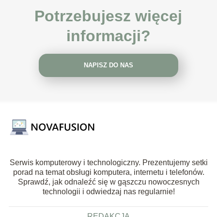
Potrzebujesz więcej
informacji?
NAPISZ DO NAS
Serwis komputerowy i technologiczny. Prezentujemy setki
porad na temat obsługi komputera, internetu i telefonów.
Sprawdź, jak odnaleźć się w gąszczu nowoczesnych
technologii i odwiedzaj nas regularnie!
REDAKCJA