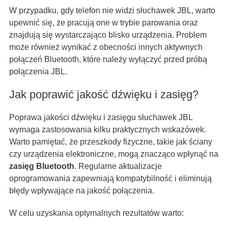
W przypadku, gdy telefon nie widzi słuchawek JBL, warto
upewnić się, że pracują one w trybie parowania oraz
znajdują się wystarczająco blisko urządzenia. Problem
może również wynikać z obecności innych aktywnych
połączeń Bluetooth, które należy wyłączyć przed próbą
połączenia JBL.
Jak poprawić jakość dźwięku i zasięg?
Poprawa jakości dźwięku i zasięgu słuchawek JBL
wymaga zastosowania kilku praktycznych wskazówek.
Warto pamiętać, że przeszkody fizyczne, takie jak ściany
czy urządzenia elektroniczne, mogą znacząco wpłynąć na
zasięg Bluetooth
. Regularne aktualizacje
oprogramowania zapewniają kompatybilność i eliminują
błędy wpływające na jakość połączenia.
W celu uzyskania optymalnych rezultatów warto: