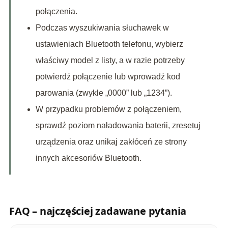
połączenia.
Podczas wyszukiwania słuchawek w
ustawieniach Bluetooth telefonu, wybierz
właściwy model z listy, a w razie potrzeby
potwierdź połączenie lub wprowadź kod
parowania (zwykle „0000” lub „1234”).
W przypadku problemów z połączeniem,
sprawdź poziom naładowania baterii, zresetuj
urządzenia oraz unikaj zakłóceń ze strony
innych akcesoriów Bluetooth.
FAQ – najczęściej zadawane pytania