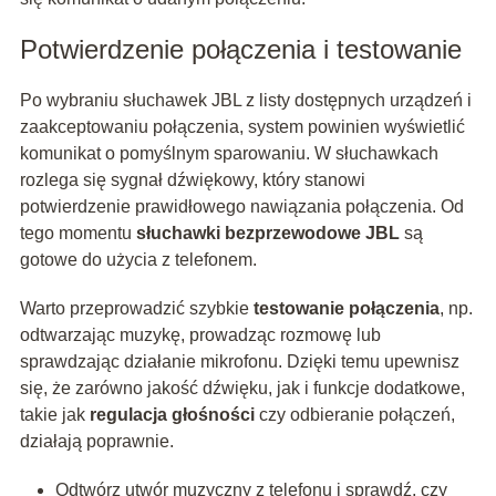
Potwierdzenie połączenia i testowanie
Po wybraniu słuchawek JBL z listy dostępnych urządzeń i
zaakceptowaniu połączenia, system powinien wyświetlić
komunikat o pomyślnym sparowaniu. W słuchawkach
rozlega się sygnał dźwiękowy, który stanowi
potwierdzenie prawidłowego nawiązania połączenia. Od
tego momentu
słuchawki bezprzewodowe JBL
są
gotowe do użycia z telefonem.
Warto przeprowadzić szybkie
testowanie połączenia
, np.
odtwarzając muzykę, prowadząc rozmowę lub
sprawdzając działanie mikrofonu. Dzięki temu upewnisz
się, że zarówno jakość dźwięku, jak i funkcje dodatkowe,
takie jak
regulacja głośności
czy odbieranie połączeń,
działają poprawnie.
Odtwórz utwór muzyczny z telefonu i sprawdź, czy