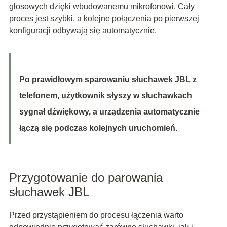
głosowych dzięki wbudowanemu mikrofonowi. Cały
proces jest szybki, a kolejne połączenia po pierwszej
konfiguracji odbywają się automatycznie.
Po prawidłowym sparowaniu słuchawek JBL z
telefonem, użytkownik słyszy w słuchawkach
sygnał dźwiękowy, a urządzenia automatycznie
łączą się podczas kolejnych uruchomień.
Przygotowanie do parowania
słuchawek JBL
Przed przystąpieniem do procesu łączenia warto