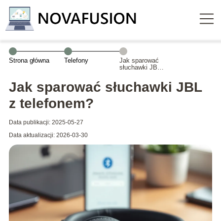
Strona główna
Telefony
Jak sparować
słuchawki JBL z
telefonem?
Jak sparować słuchawki JBL
z telefonem?
Data publikacji: 2025-05-27
Data aktualizacji: 2026-03-30