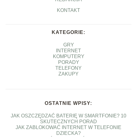
KONTAKT
KATEGORIE:
GRY
INTERNET
KOMPUTERY
PORADY
TELEFONY
ZAKUPY
OSTATNIE WPISY:
JAK OSZCZĘDZAĆ BATERIĘ W SMARTFONIE? 10
SKUTECZNYCH PORAD
JAK ZABLOKOWAĆ INTERNET W TELEFONIE
DZIECKA?