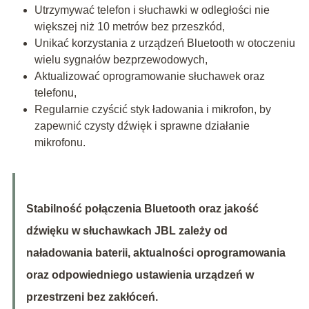
Utrzymywać telefon i słuchawki w odległości nie
większej niż 10 metrów bez przeszkód,
Unikać korzystania z urządzeń Bluetooth w otoczeniu
wielu sygnałów bezprzewodowych,
Aktualizować oprogramowanie słuchawek oraz
telefonu,
Regularnie czyścić styk ładowania i mikrofon, by
zapewnić czysty dźwięk i sprawne działanie
mikrofonu.
Stabilność połączenia Bluetooth oraz jakość
dźwięku w słuchawkach JBL zależy od
naładowania baterii, aktualności oprogramowania
oraz odpowiedniego ustawienia urządzeń w
przestrzeni bez zakłóceń.