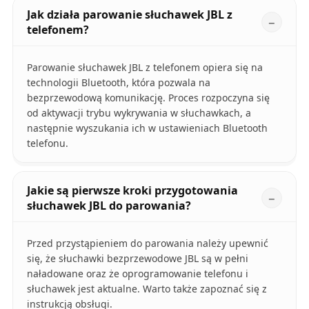
Jak działa parowanie słuchawek JBL z
telefonem?
Parowanie słuchawek JBL z telefonem opiera się na
technologii Bluetooth, która pozwala na
bezprzewodową komunikację. Proces rozpoczyna się
od aktywacji trybu wykrywania w słuchawkach, a
następnie wyszukania ich w ustawieniach Bluetooth
telefonu.
Jakie są pierwsze kroki przygotowania
słuchawek JBL do parowania?
Przed przystąpieniem do parowania należy upewnić
się, że słuchawki bezprzewodowe JBL są w pełni
naładowane oraz że oprogramowanie telefonu i
słuchawek jest aktualne. Warto także zapoznać się z
instrukcją obsługi.