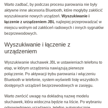
Warto zadbać, by podczas procesu parowania nie były
aktywne inne akcesoria Bluetooth, które mogłyby zakłócić
wyszukiwanie nowych urządzeń.
Wyszukiwanie i
łączenie z urządzeniem JBL
najlepiej przeprowadzać w
miejscu wolnym od zakłóceń radiowych i innych sygnałów
bezprzewodowych.
Wyszukiwanie i łączenie z
urządzeniem
Wyszukiwanie słuchawek JBL w ustawieniach telefonu to
etap, w którym urządzenia nawiązują pierwsze
połączenie. Po aktywacji trybu parowania i włączeniu
Bluetooth w telefonie, system wyświetli listę wszystkich
dostępnych urządzeń bezprzewodowych w zasięgu.
Warto zwrócić uwagę na dokładną nazwę modelu
słuchawek, która widoczna będzie na liście. Po wybraniu
odpowiedniego urządzenia, telefon automatycznie