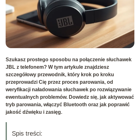
Szukasz prostego sposobu na połączenie słuchawek
JBL z telefonem? W tym artykule znajdziesz
szczegółowy przewodnik, który krok po kroku
przeprowadzi Cię przez proces parowania, od
weryfikacji naładowania słuchawek po rozwiązywanie
ewentualnych problemów. Dowiedz się, jak aktywować
tryb parowania, włączyć Bluetooth oraz jak poprawić
jakość dźwięku i zasięg.
Spis treści: