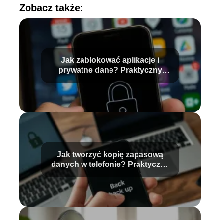
Zobacz także:
Jak zablokować aplikacje i
prywatne dane? Praktyczny
przewodnik
Jak tworzyć kopię zapasową
danych w telefonie? Praktyczny
przewodnik