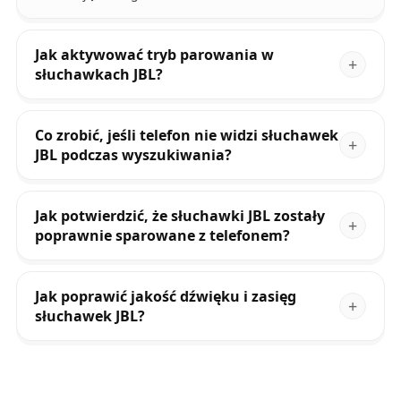
Jak aktywować tryb parowania w
słuchawkach JBL?
Co zrobić, jeśli telefon nie widzi słuchawek
JBL podczas wyszukiwania?
Jak potwierdzić, że słuchawki JBL zostały
poprawnie sparowane z telefonem?
Jak poprawić jakość dźwięku i zasięg
słuchawek JBL?