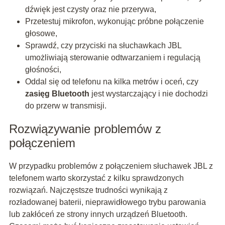
dźwięk jest czysty oraz nie przerywa,
Przetestuj mikrofon, wykonując próbne połączenie
głosowe,
Sprawdź, czy przyciski na słuchawkach JBL
umożliwiają sterowanie odtwarzaniem i regulacją
głośności,
Oddal się od telefonu na kilka metrów i oceń, czy
zasięg Bluetooth
jest wystarczający i nie dochodzi
do przerw w transmisji.
Rozwiązywanie problemów z
połączeniem
W przypadku problemów z połączeniem słuchawek JBL z
telefonem warto skorzystać z kilku sprawdzonych
rozwiązań. Najczęstsze trudności wynikają z
rozładowanej baterii, nieprawidłowego trybu parowania
lub zakłóceń ze strony innych urządzeń Bluetooth.