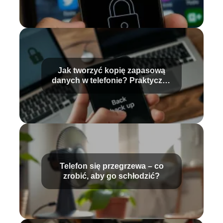
Jak tworzyć kopię zapasową
danych w telefonie? Praktyczny
przewodnik
Telefon się przegrzewa – co
zrobić, aby go schłodzić?