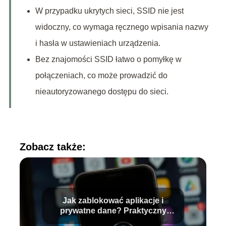
W przypadku ukrytych sieci, SSID nie jest
widoczny, co wymaga ręcznego wpisania nazwy
i hasła w ustawieniach urządzenia.
Bez znajomości SSID łatwo o pomyłkę w
połączeniach, co może prowadzić do
nieautoryzowanego dostępu do sieci.
Zobacz także:
Jak zablokować aplikacje i
prywatne dane? Praktyczny
przewodnik