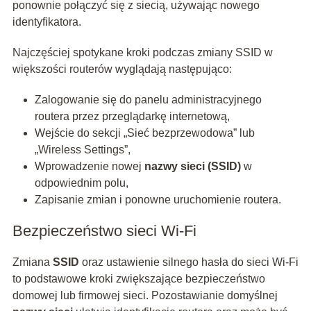
ponownie połączyć się z siecią, używając nowego
identyfikatora.
Najczęściej spotykane kroki podczas zmiany SSID w
większości routerów wyglądają następująco:
Zalogowanie się do panelu administracyjnego
routera przez przeglądarkę internetową,
Wejście do sekcji „Sieć bezprzewodowa” lub
„Wireless Settings”,
Wprowadzenie nowej
nazwy sieci (SSID)
w
odpowiednim polu,
Zapisanie zmian i ponowne uruchomienie routera.
Bezpieczeństwo sieci Wi-Fi
Zmiana
SSID
oraz ustawienie silnego hasła do sieci Wi-Fi
to podstawowe kroki zwiększające bezpieczeństwo
domowej lub firmowej sieci. Pozostawianie domyślnej