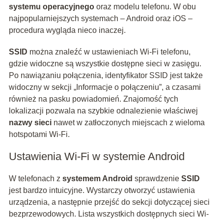
systemu operacyjnego
oraz modelu telefonu. W obu
najpopularniejszych systemach – Android oraz iOS –
procedura wygląda nieco inaczej.
SSID
można znaleźć w ustawieniach Wi-Fi telefonu,
gdzie widoczne są wszystkie dostępne sieci w zasięgu.
Po nawiązaniu połączenia, identyfikator SSID jest także
widoczny w sekcji „Informacje o połączeniu”, a czasami
również na pasku powiadomień. Znajomość tych
lokalizacji pozwala na szybkie odnalezienie właściwej
nazwy sieci
nawet w zatłoczonych miejscach z wieloma
hotspotami Wi-Fi.
Ustawienia Wi-Fi w systemie Android
W telefonach z
systemem Android
sprawdzenie
SSID
jest bardzo intuicyjne. Wystarczy otworzyć ustawienia
urządzenia, a następnie przejść do sekcji dotyczącej sieci
bezprzewodowych. Lista wszystkich dostępnych sieci Wi-