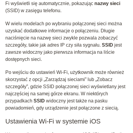
Fi wyświetli się automatycznie, pokazując
nazwy sieci
(SSID) w zasięgu telefonu.
W wielu modelach po wybraniu połączonej sieci można
uzyskać dodatkowe informacje o połączeniu. Długie
naciśnięcie na nazwę sieci zwykle pozwala zobaczyć
szczegóły, takie jak adres IP czy siła sygnału.
SSID
jest
zawsze widoczny jako pierwsza informacja na liście
dostępnych sieci.
Po wejściu do ustawień Wi-Fi, użytkownik może również
skorzystać z opcji „Zarządzaj sieciami” lub „Zobacz
szczegóły”, gdzie SSID połączonej sieci wyświetlany jest
najczęściej na samej górze ekranu. W niektórych
przypadkach
SSID
widoczny jest także na pasku
powiadomień, gdy urządzenie jest połączone z siecią.
Ustawienia Wi-Fi w systemie iOS