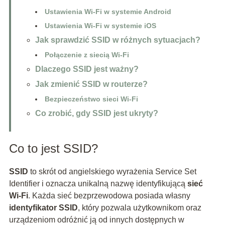
Ustawienia Wi-Fi w systemie Android
Ustawienia Wi-Fi w systemie iOS
Jak sprawdzić SSID w różnych sytuacjach?
Połączenie z siecią Wi-Fi
Dlaczego SSID jest ważny?
Jak zmienić SSID w routerze?
Bezpieczeństwo sieci Wi-Fi
Co zrobić, gdy SSID jest ukryty?
Co to jest SSID?
SSID
to skrót od angielskiego wyrażenia Service Set
Identifier i oznacza unikalną nazwę identyfikującą
sieć
Wi-Fi
. Każda sieć bezprzewodowa posiada własny
identyfikator SSID
, który pozwala użytkownikom oraz
urządzeniom odróżnić ją od innych dostępnych w