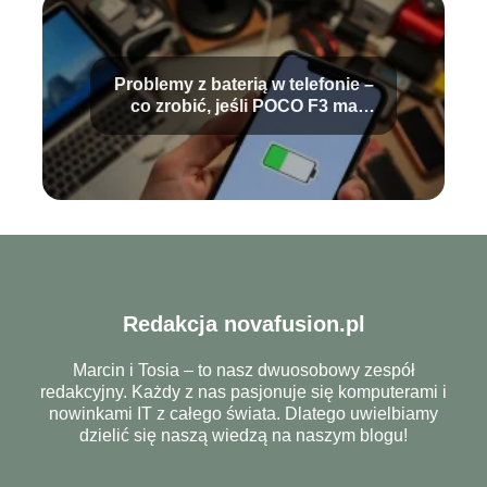
Problemy z baterią w telefonie –
co zrobić, jeśli POCO F3 ma
problemy?
Redakcja novafusion.pl
Marcin i Tosia – to nasz dwuosobowy zespół
redakcyjny. Każdy z nas pasjonuje się komputerami i
nowinkami IT z całego świata. Dlatego uwielbiamy
dzielić się naszą wiedzą na naszym blogu!