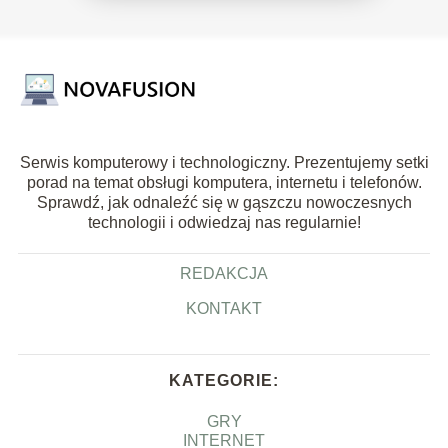
Serwis komputerowy i technologiczny. Prezentujemy setki
porad na temat obsługi komputera, internetu i telefonów.
Sprawdź, jak odnaleźć się w gąszczu nowoczesnych
technologii i odwiedzaj nas regularnie!
REDAKCJA
KONTAKT
KATEGORIE:
GRY
INTERNET