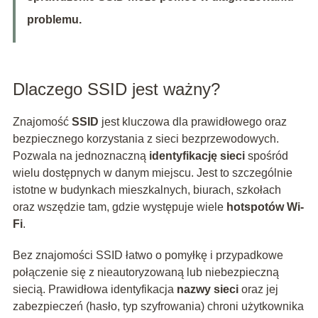
problemu.
Dlaczego SSID jest ważny?
Znajomość
SSID
jest kluczowa dla prawidłowego oraz
bezpiecznego korzystania z sieci bezprzewodowych.
Pozwala na jednoznaczną
identyfikację sieci
spośród
wielu dostępnych w danym miejscu. Jest to szczególnie
istotne w budynkach mieszkalnych, biurach, szkołach
oraz wszędzie tam, gdzie występuje wiele
hotspotów Wi-
Fi
.
Bez znajomości SSID łatwo o pomyłkę i przypadkowe
połączenie się z nieautoryzowaną lub niebezpieczną
siecią. Prawidłowa identyfikacja
nazwy sieci
oraz jej
zabezpieczeń (hasło, typ szyfrowania) chroni użytkownika