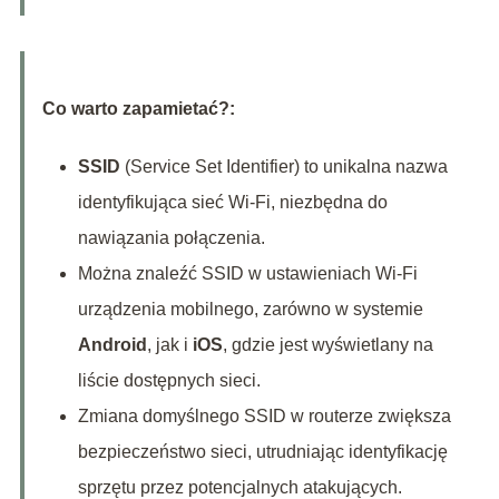
Co warto zapamietać?:
SSID
(Service Set Identifier) to unikalna nazwa
identyfikująca sieć Wi-Fi, niezbędna do
nawiązania połączenia.
Można znaleźć SSID w ustawieniach Wi-Fi
urządzenia mobilnego, zarówno w systemie
Android
, jak i
iOS
, gdzie jest wyświetlany na
liście dostępnych sieci.
Zmiana domyślnego SSID w routerze zwiększa
bezpieczeństwo sieci, utrudniając identyfikację
sprzętu przez potencjalnych atakujących.