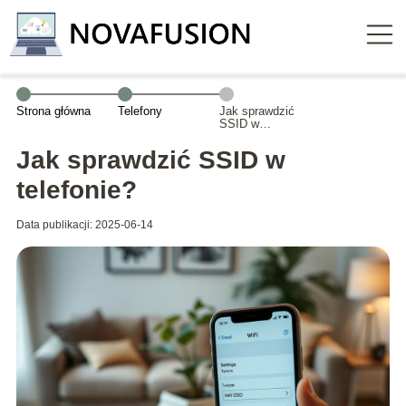
Strona główna
Telefony
Jak sprawdzić
SSID w
telefonie?
Jak sprawdzić SSID w
telefonie?
Data publikacji: 2025-06-14