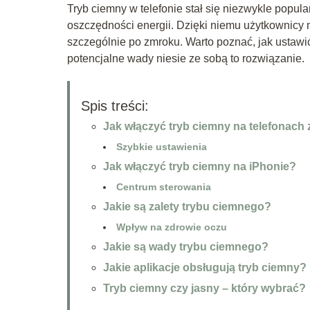
Tryb ciemny w telefonie stał się niezwykle popula
oszczędności energii. Dzięki niemu użytkownicy 
szczególnie po zmroku. Warto poznać, jak ustawić
potencjalne wady niesie ze sobą to rozwiązanie.
Spis treści:
Jak włączyć tryb ciemny na telefonach
Szybkie ustawienia
Jak włączyć tryb ciemny na iPhonie?
Centrum sterowania
Jakie są zalety trybu ciemnego?
Wpływ na zdrowie oczu
Jakie są wady trybu ciemnego?
Jakie aplikacje obsługują tryb ciemny?
Tryb ciemny czy jasny – który wybrać?