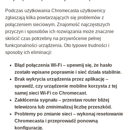
Podczas użytkowania Chromecasta użytkownicy
zgłaszają kilka powtarzających się problemów z
połączeniem sieciowym. Znajomość najczęstszych
przyczyn i sposobów ich rozwiązania może znacznie
skrócić czas potrzebny na przywrócenie pełnej
funkcjonalności urządzenia. Oto typowe trudności i
sposoby ich eliminacji:
Błąd połączenia Wi-Fi – upewnij się, że hasło
zostało wpisane poprawnie i sieć działa stabilnie.
Brak wykrycia urządzenia przez aplikację –
sprawdź, czy urządzenie mobilne korzysta z tej
samej sieci Wi-Fi co Chromecast.
Zakłócenia sygnału – przestaw router bliżej
telewizora lub zminimalizuj liczbę przeszkód.
Problemy po zmianie sieci – wykonaj resetowanie
Chromecasta i przeprowadź ponowną
konfigurację.