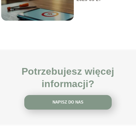
Potrzebujesz więcej
informacji?
NAPISZ DO NAS