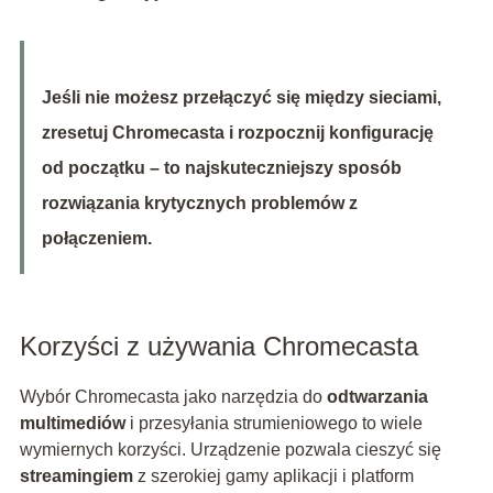
Jeśli nie możesz przełączyć się między sieciami,
zresetuj Chromecasta i rozpocznij konfigurację
od początku – to najskuteczniejszy sposób
rozwiązania krytycznych problemów z
połączeniem.
Korzyści z używania Chromecasta
Wybór Chromecasta jako narzędzia do
odtwarzania
multimediów
i przesyłania strumieniowego to wiele
wymiernych korzyści. Urządzenie pozwala cieszyć się
streamingiem
z szerokiej gamy aplikacji i platform