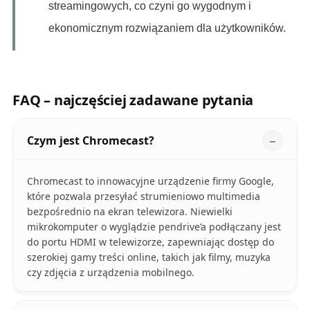
streamingowych, co czyni go wygodnym i
ekonomicznym rozwiązaniem dla użytkowników.
FAQ – najczęściej zadawane pytania
Czym jest Chromecast?
Chromecast to innowacyjne urządzenie firmy Google,
które pozwala przesyłać strumieniowo multimedia
bezpośrednio na ekran telewizora. Niewielki
mikrokomputer o wyglądzie pendrive’a podłączany jest
do portu HDMI w telewizorze, zapewniając dostęp do
szerokiej gamy treści online, takich jak filmy, muzyka
czy zdjęcia z urządzenia mobilnego.