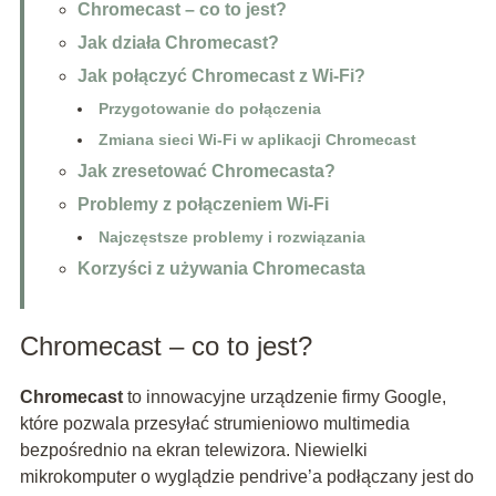
Chromecast – co to jest?
Jak działa Chromecast?
Jak połączyć Chromecast z Wi-Fi?
Przygotowanie do połączenia
Zmiana sieci Wi-Fi w aplikacji Chromecast
Jak zresetować Chromecasta?
Problemy z połączeniem Wi-Fi
Najczęstsze problemy i rozwiązania
Korzyści z używania Chromecasta
Chromecast – co to jest?
Chromecast
to innowacyjne urządzenie firmy Google,
które pozwala przesyłać strumieniowo multimedia
bezpośrednio na ekran telewizora. Niewielki
mikrokomputer o wyglądzie pendrive’a podłączany jest do