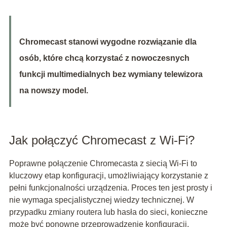
Chromecast stanowi wygodne rozwiązanie dla
osób, które chcą korzystać z nowoczesnych
funkcji multimedialnych bez wymiany telewizora
na nowszy model.
Jak połączyć Chromecast z Wi-Fi?
Poprawne połączenie Chromecasta z siecią Wi-Fi to
kluczowy etap konfiguracji, umożliwiający korzystanie z
pełni funkcjonalności urządzenia. Proces ten jest prosty i
nie wymaga specjalistycznej wiedzy technicznej. W
przypadku zmiany routera lub hasła do sieci, konieczne
może być ponowne przeprowadzenie konfiguracji.