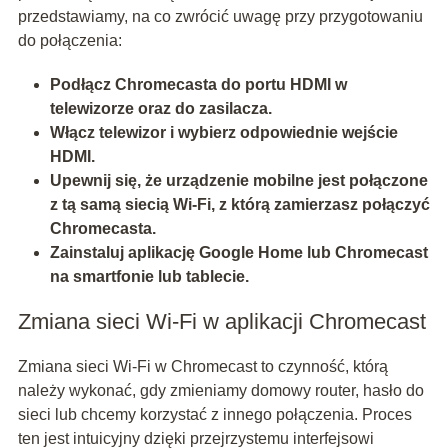
przedstawiamy, na co zwrócić uwagę przy przygotowaniu
do połączenia:
Podłącz Chromecasta do portu HDMI w
telewizorze oraz do zasilacza.
Włącz telewizor i wybierz odpowiednie wejście
HDMI.
Upewnij się, że urządzenie mobilne jest połączone
z tą samą siecią Wi-Fi, z którą zamierzasz połączyć
Chromecasta.
Zainstaluj aplikację Google Home lub Chromecast
na smartfonie lub tablecie.
Zmiana sieci Wi-Fi w aplikacji Chromecast
Zmiana sieci Wi-Fi w Chromecast to czynność, którą
należy wykonać, gdy zmieniamy domowy router, hasło do
sieci lub chcemy korzystać z innego połączenia. Proces
ten jest intuicyjny dzięki przejrzystemu interfejsowi