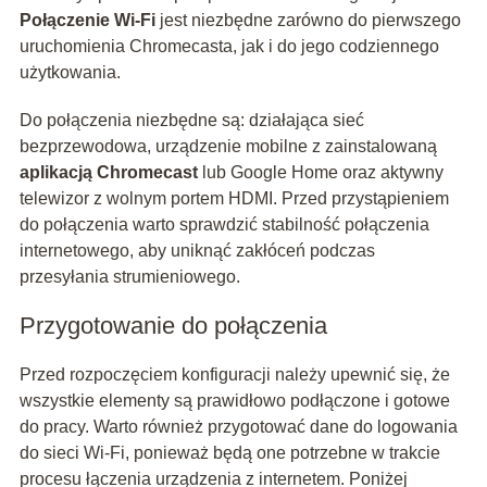
Połączenie Wi-Fi
jest niezbędne zarówno do pierwszego
uruchomienia Chromecasta, jak i do jego codziennego
użytkowania.
Do połączenia niezbędne są: działająca sieć
bezprzewodowa, urządzenie mobilne z zainstalowaną
aplikacją Chromecast
lub Google Home oraz aktywny
telewizor z wolnym portem HDMI. Przed przystąpieniem
do połączenia warto sprawdzić stabilność połączenia
internetowego, aby uniknąć zakłóceń podczas
przesyłania strumieniowego.
Przygotowanie do połączenia
Przed rozpoczęciem konfiguracji należy upewnić się, że
wszystkie elementy są prawidłowo podłączone i gotowe
do pracy. Warto również przygotować dane do logowania
do sieci Wi-Fi, ponieważ będą one potrzebne w trakcie
procesu łączenia urządzenia z internetem. Poniżej