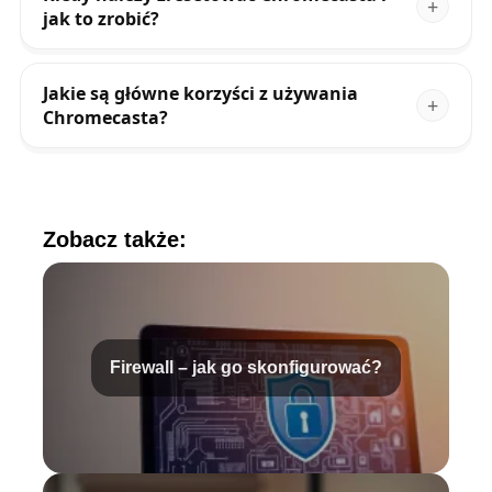
jak to zrobić?
Jakie są główne korzyści z używania
Chromecasta?
Zobacz także:
Firewall – jak go skonfigurować?