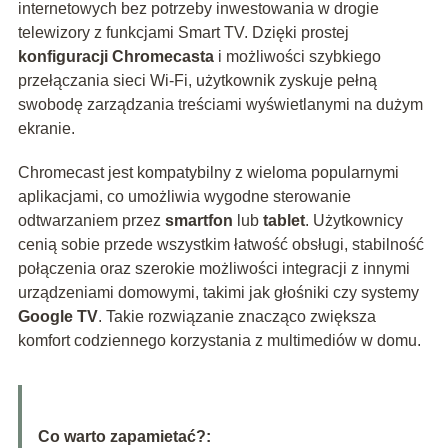
internetowych bez potrzeby inwestowania w drogie
telewizory z funkcjami Smart TV. Dzięki prostej
konfiguracji Chromecasta
i możliwości szybkiego
przełączania sieci Wi-Fi, użytkownik zyskuje pełną
swobodę zarządzania treściami wyświetlanymi na dużym
ekranie.
Chromecast jest kompatybilny z wieloma popularnymi
aplikacjami, co umożliwia wygodne sterowanie
odtwarzaniem przez
smartfon
lub
tablet
. Użytkownicy
cenią sobie przede wszystkim łatwość obsługi, stabilność
połączenia oraz szerokie możliwości integracji z innymi
urządzeniami domowymi, takimi jak głośniki czy systemy
Google TV
. Takie rozwiązanie znacząco zwiększa
komfort codziennego korzystania z multimediów w domu.
Co warto zapamietać?: