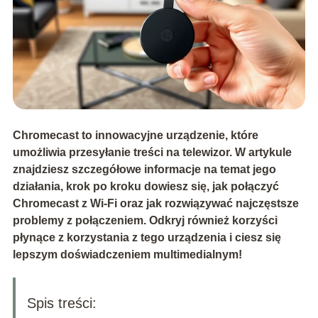
Chromecast to innowacyjne urządzenie, które
umożliwia przesyłanie treści na telewizor. W artykule
znajdziesz szczegółowe informacje na temat jego
działania, krok po kroku dowiesz się, jak połączyć
Chromecast z Wi-Fi oraz jak rozwiązywać najczęstsze
problemy z połączeniem. Odkryj również korzyści
płynące z korzystania z tego urządzenia i ciesz się
lepszym doświadczeniem multimedialnym!
Spis treści: