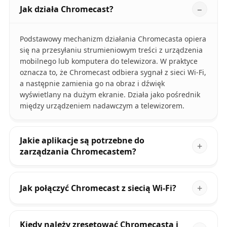
Jak działa Chromecast?
Podstawowy mechanizm działania Chromecasta opiera
się na przesyłaniu strumieniowym treści z urządzenia
mobilnego lub komputera do telewizora. W praktyce
oznacza to, że Chromecast odbiera sygnał z sieci Wi-Fi,
a następnie zamienia go na obraz i dźwięk
wyświetlany na dużym ekranie. Działa jako pośrednik
między urządzeniem nadawczym a telewizorem.
Jakie aplikacje są potrzebne do
zarządzania Chromecastem?
Jak połączyć Chromecast z siecią Wi-Fi?
Kiedy należy zresetować Chromecasta i