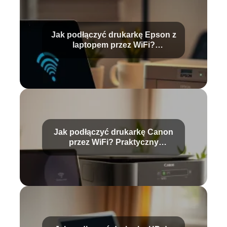
Jak podłączyć drukarkę Epson z
laptopem przez WiFi?
Przewodnik krok po kroku
Jak podłączyć drukarkę Canon
przez WiFi? Praktyczny
przewodnik