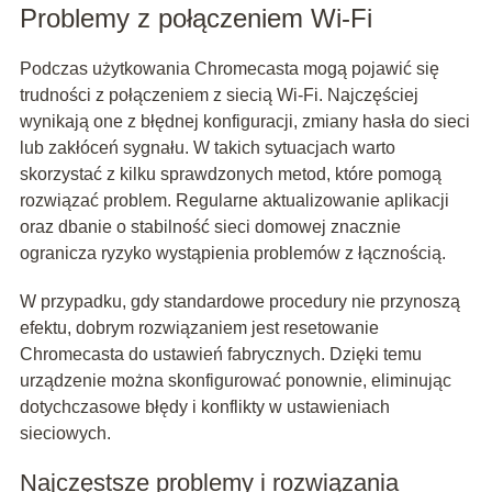
Problemy z połączeniem Wi-Fi
Podczas użytkowania Chromecasta mogą pojawić się
trudności z połączeniem z siecią Wi-Fi. Najczęściej
wynikają one z błędnej konfiguracji, zmiany hasła do sieci
lub zakłóceń sygnału. W takich sytuacjach warto
skorzystać z kilku sprawdzonych metod, które pomogą
rozwiązać problem. Regularne aktualizowanie aplikacji
oraz dbanie o stabilność sieci domowej znacznie
ogranicza ryzyko wystąpienia problemów z łącznością.
W przypadku, gdy standardowe procedury nie przynoszą
efektu, dobrym rozwiązaniem jest resetowanie
Chromecasta do ustawień fabrycznych. Dzięki temu
urządzenie można skonfigurować ponownie, eliminując
dotychczasowe błędy i konflikty w ustawieniach
sieciowych.
Najczęstsze problemy i rozwiązania