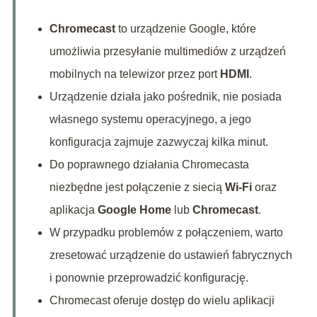
Chromecast
to urządzenie Google, które
umożliwia przesyłanie multimediów z urządzeń
mobilnych na telewizor przez port
HDMI
.
Urządzenie działa jako pośrednik, nie posiada
własnego systemu operacyjnego, a jego
konfiguracja zajmuje zazwyczaj kilka minut.
Do poprawnego działania Chromecasta
niezbędne jest połączenie z siecią
Wi-Fi
oraz
aplikacja
Google Home
lub
Chromecast
.
W przypadku problemów z połączeniem, warto
zresetować urządzenie do ustawień fabrycznych
i ponownie przeprowadzić konfigurację.
Chromecast oferuje dostęp do wielu aplikacji