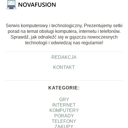
Serwis komputerowy i technologiczny. Prezentujemy setki
porad na temat obsługi komputera, internetu i telefonów.
Sprawdź, jak odnaleźć się w gąszczu nowoczesnych
technologii i odwiedzaj nas regularnie!
REDAKCJA
KONTAKT
KATEGORIE:
GRY
INTERNET
KOMPUTERY
PORADY
TELEFONY
ZAKUPY